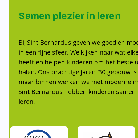
Samen plezier 
leren