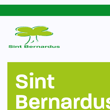
Schoolgids
Sint Bernardus