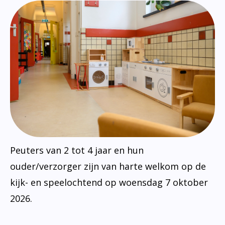
Peuters van 2 tot 4 jaar en hun
ouder/verzorger zijn van harte welkom op de
kijk- en speelochtend op woensdag 7 oktober
2026.