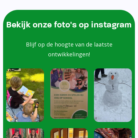
Bekijk onze foto's op instagram
Blijf op de hoogte van de laatste
ontwikkelingen!