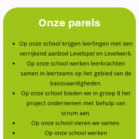
Onze parels
Op onze school krijgen leerlingen met een
verrijkend aanbod Levelspel en Levelwerk.
Op onze school werken leerkrachten
samen in leerteams op het gebied van de
basisvaardigheden.
Op onze school bieden we in groep 8 het
project ondernemen met behulp van
scrum aan.
Op onze school vieren we samen.
Op onze school werken