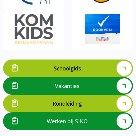
Schoolgids
Vakanties
Rondleiding
Werken bij SIKO