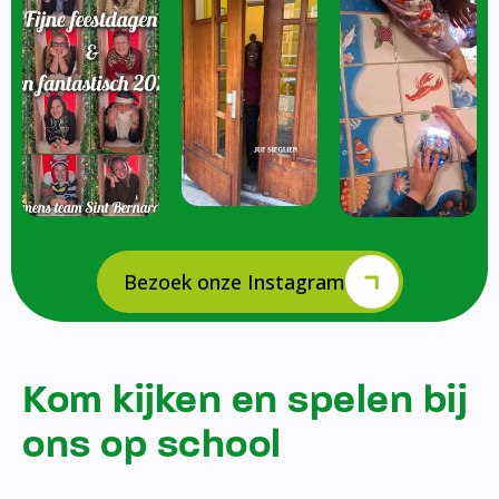
Bezoek onze Instagram
Kom kijken en spelen bij
ons op school