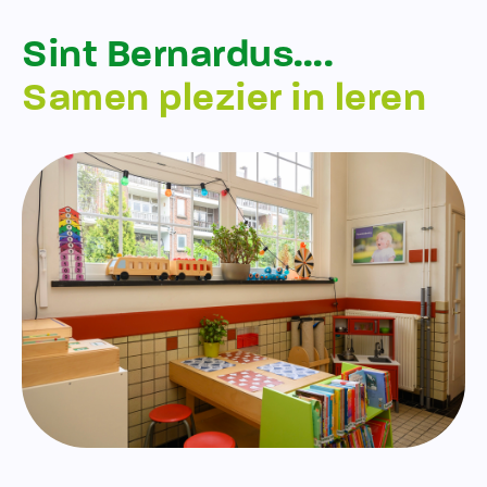
Sint Bernardus….
Samen plezier in leren