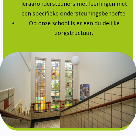
leraarondersteuners met leerlingen met
een specifieke ondersteuningsbehoefte.
Op onze school is er een duidelijke
zorgstructuur.