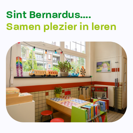
Sint Bernardus….
Samen plezier in leren