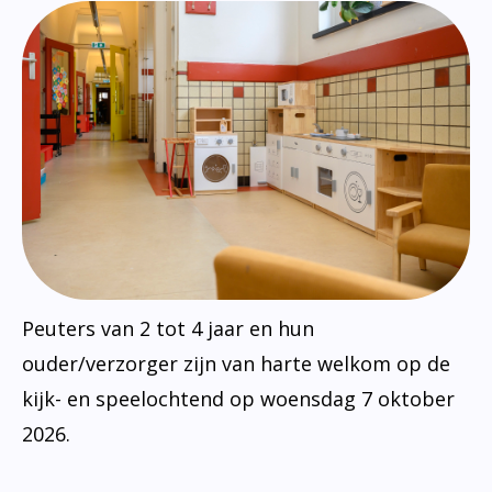
Peuters van 2 tot 4 jaar en hun
ouder/verzorger zijn van harte welkom op de
kijk- en speelochtend op woensdag 7 oktober
2026.