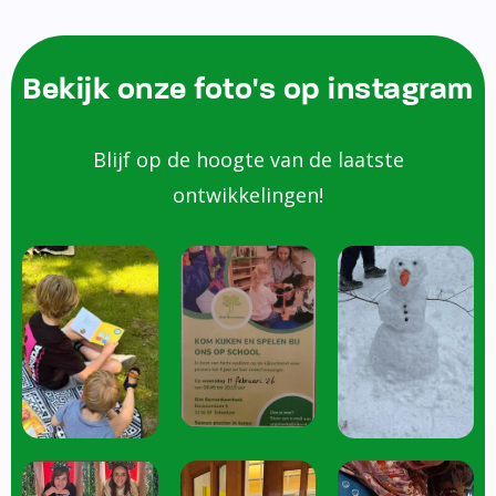
Bekijk onze foto's op instagram
Blijf op de hoogte van de laatste
ontwikkelingen!