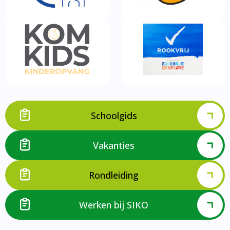
Schoolgids
Vakanties
Rondleiding
Werken bij SIKO