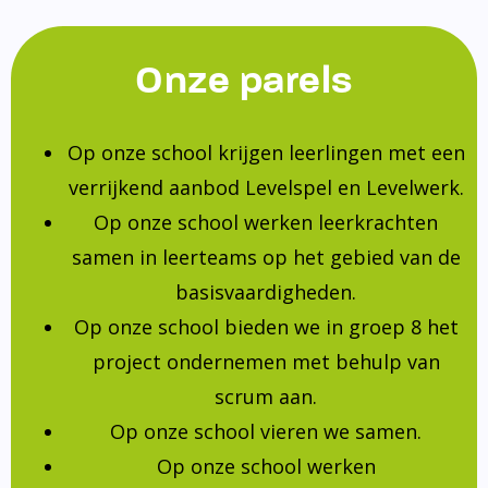
Onze parels
Op onze school krijgen leerlingen met een
verrijkend aanbod Levelspel en Levelwerk.
Op onze school werken leerkrachten
samen in leerteams op het gebied van de
basisvaardigheden.
Op onze school bieden we in groep 8 het
project ondernemen met behulp van
scrum aan.
Op onze school vieren we samen.
Op onze school werken