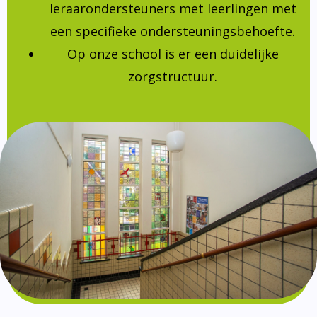
leraarondersteuners met leerlingen met
een specifieke ondersteuningsbehoefte.
Op onze school is er een duidelijke
zorgstructuur.