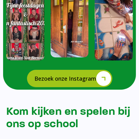
Bezoek onze Instagram
Kom kijken en spelen bij
ons op school