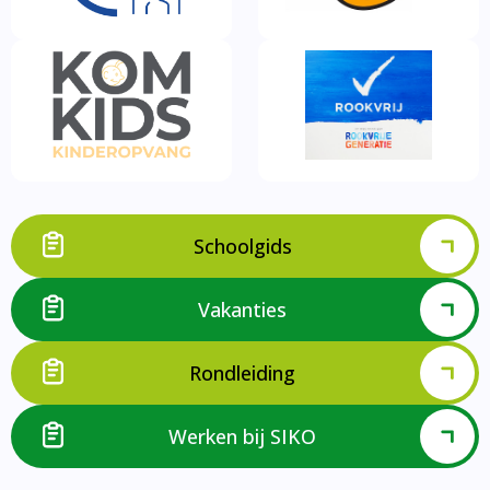
Schoolgids
Vakanties
Rondleiding
Werken bij SIKO