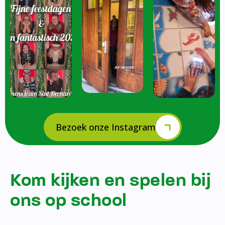
Bezoek onze Instagram
Kom kijken en spelen bij
ons op school