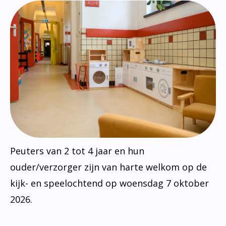
Peuters van 2 tot 4 jaar en hun
ouder/verzorger zijn van harte welkom op de
kijk- en speelochtend op woensdag 7 oktober
2026.