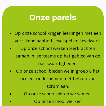
Onze parels
Op onze school krijgen leerlingen met een
verrijkend aanbod Levelspel en Levelwerk.
Op onze school werken leerkrachten
samen in leerteams op het gebied van de
basisvaardigheden.
Op onze school bieden we in groep 8 het
project ondernemen met behulp van
scrum aan.
Op onze school vieren we samen.
Op onze school werken