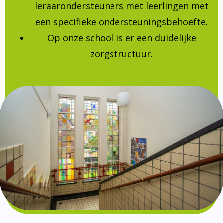
leraarondersteuners met leerlingen met
een specifieke ondersteuningsbehoefte.
Op onze school is er een duidelijke
zorgstructuur.