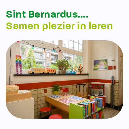
Sint Bernardus….
Samen plezier in leren