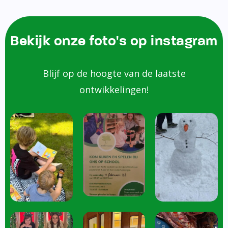
Bekijk onze foto's op instagram
Blijf op de hoogte van de laatste
ontwikkelingen!