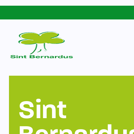
Schoolgids
Sint Bernardus