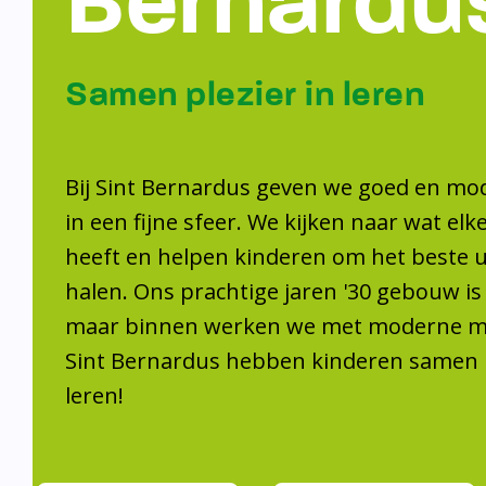
Samen plezier 
leren