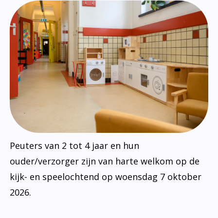
Peuters van 2 tot 4 jaar en hun
ouder/verzorger zijn van harte welkom op de
kijk- en speelochtend op woensdag 7 oktober
2026.