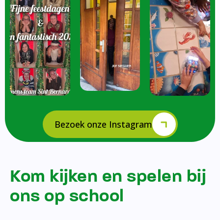
Bezoek onze Instagram
Kom kijken en spelen bij
ons op school