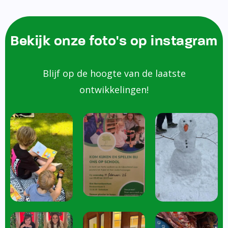
Bekijk onze foto's op instagram
Blijf op de hoogte van de laatste
ontwikkelingen!