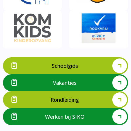
Schoolgids
Vakanties
Rondleiding
Werken bij SIKO