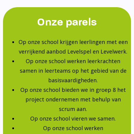
Onze parels
Op onze school krijgen leerlingen met een
verrijkend aanbod Levelspel en Levelwerk.
Op onze school werken leerkrachten
samen in leerteams op het gebied van de
basisvaardigheden.
Op onze school bieden we in groep 8 het
project ondernemen met behulp van
scrum aan.
Op onze school vieren we samen.
Op onze school werken