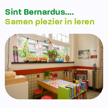
Sint Bernardus….
Samen plezier in leren