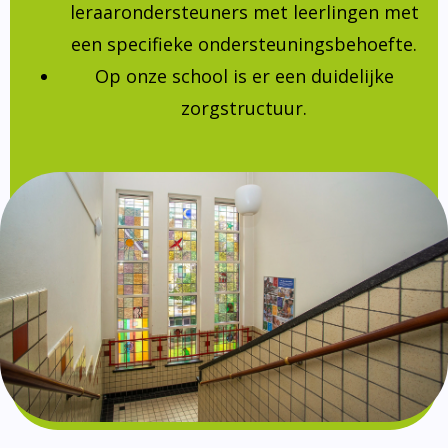
leraarondersteuners met leerlingen met
een specifieke ondersteuningsbehoefte.
Op onze school is er een duidelijke
zorgstructuur.