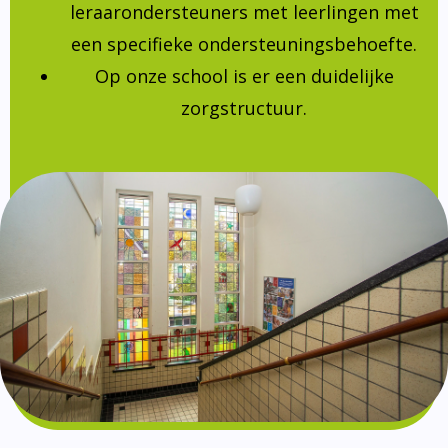
leraarondersteuners met leerlingen met
een specifieke ondersteuningsbehoefte.
Op onze school is er een duidelijke
zorgstructuur.