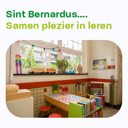
Sint Bernardus….
Samen plezier in leren