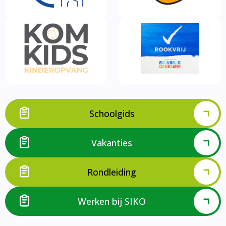
Schoolgids
Vakanties
Rondleiding
Werken bij SIKO