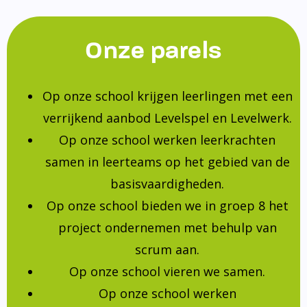
Onze parels
Op onze school krijgen leerlingen met een
verrijkend aanbod Levelspel en Levelwerk.
Op onze school werken leerkrachten
samen in leerteams op het gebied van de
basisvaardigheden.
Op onze school bieden we in groep 8 het
project ondernemen met behulp van
scrum aan.
Op onze school vieren we samen.
Op onze school werken