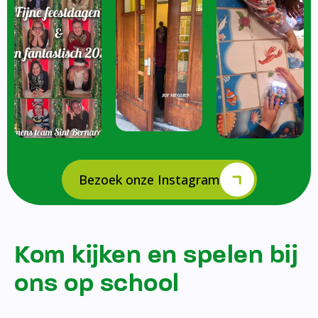
Bezoek onze Instagram
Kom kijken en spelen bij
ons op school