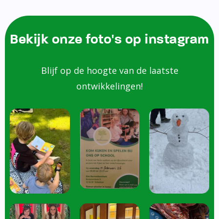
Bekijk onze foto's op instagram
Blijf op de hoogte van de laatste
ontwikkelingen!