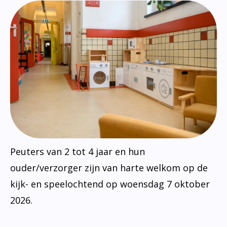
Peuters van 2 tot 4 jaar en hun
ouder/verzorger zijn van harte welkom op de
kijk- en speelochtend op woensdag 7 oktober
2026.