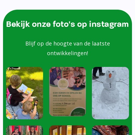
Bekijk onze foto's op instagram
Blijf op de hoogte van de laatste
ontwikkelingen!