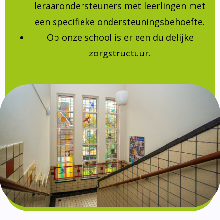
leraarondersteuners met leerlingen met
een specifieke ondersteuningsbehoefte.
Op onze school is er een duidelijke
zorgstructuur.