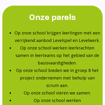
Onze parels
Op onze school krijgen leerlingen met een
verrijkend aanbod Levelspel en Levelwerk.
Op onze school werken leerkrachten
samen in leerteams op het gebied van de
basisvaardigheden.
Op onze school bieden we in groep 8 het
project ondernemen met behulp van
scrum aan.
Op onze school vieren we samen.
Op onze school werken