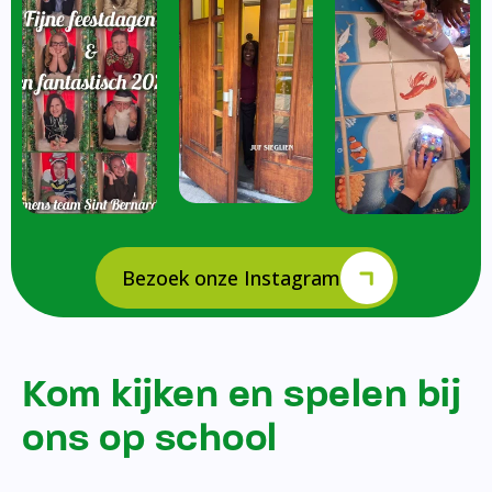
Bezoek onze Instagram
Kom kijken en spelen bij
ons op school