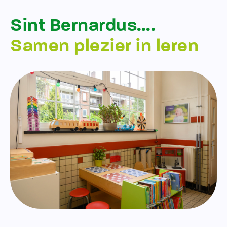
Sint Bernardus….
Samen plezier in leren