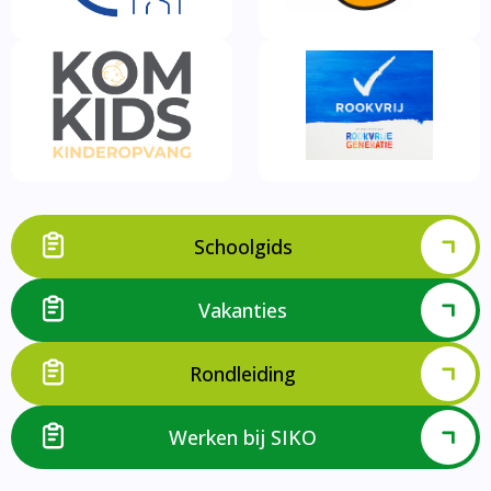
Schoolgids
Vakanties
Rondleiding
Werken bij SIKO