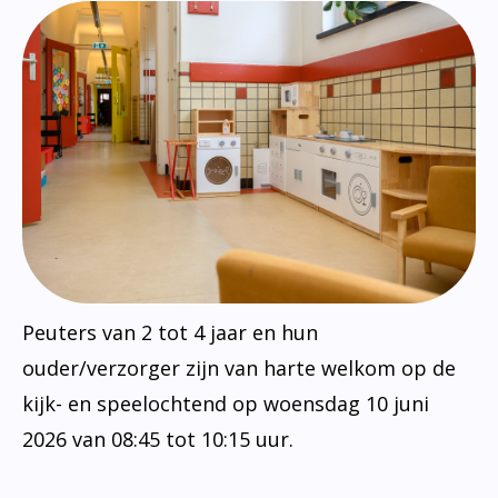
Peuters van 2 tot 4 jaar en hun
ouder/verzorger zijn van harte welkom op de
kijk- en speelochtend op woensdag 10 juni
2026 van 08:45 tot 10:15 uur.