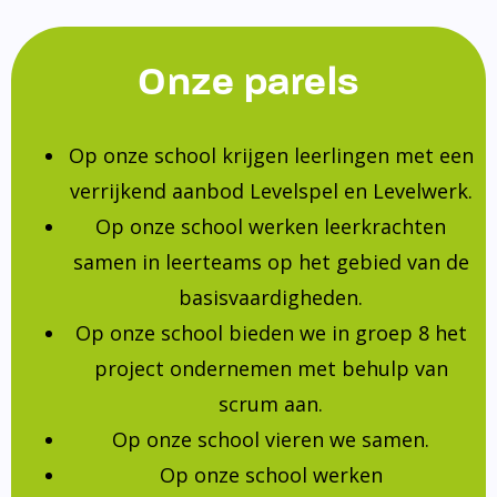
Onze parels
Op onze school krijgen leerlingen met een
verrijkend aanbod Levelspel en Levelwerk.
Op onze school werken leerkrachten
samen in leerteams op het gebied van de
basisvaardigheden.
Op onze school bieden we in groep 8 het
project ondernemen met behulp van
scrum aan.
Op onze school vieren we samen.
Op onze school werken