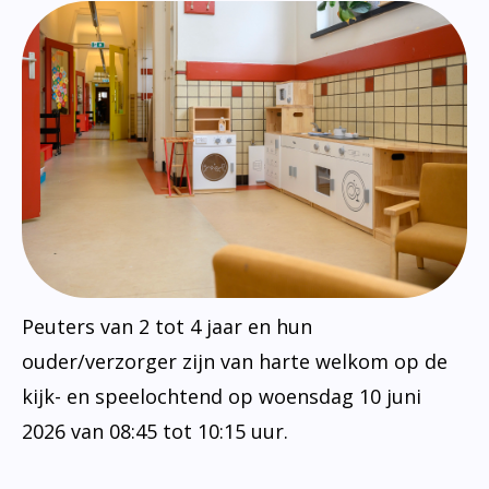
Peuters van 2 tot 4 jaar en hun
ouder/verzorger zijn van harte welkom op de
kijk- en speelochtend op woensdag 10 juni
2026 van 08:45 tot 10:15 uur.