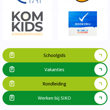
Schoolgids
Vakanties
Rondleiding
Werken bij SIKO