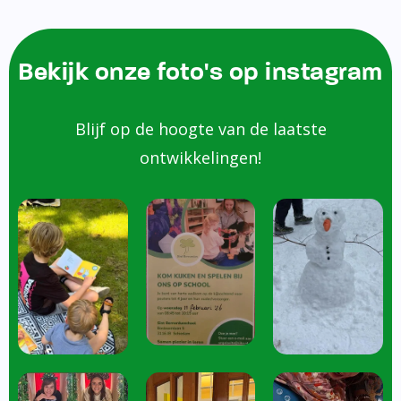
Bekijk onze foto's op instagram
Blijf op de hoogte van de laatste
ontwikkelingen!