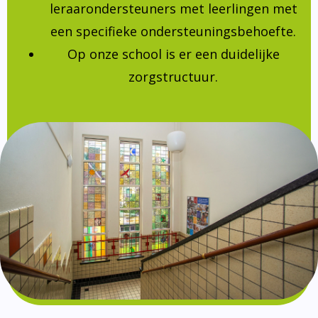
leraarondersteuners met leerlingen met
een specifieke ondersteuningsbehoefte.
Op onze school is er een duidelijke
zorgstructuur.