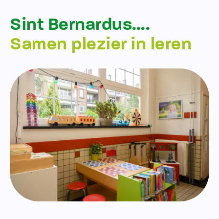
Sint Bernardus….
Samen plezier in leren