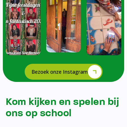
Bezoek onze Instagram
Kom kijken en spelen bij
ons op school